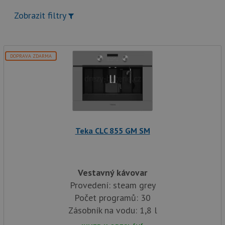
Zobrazit filtry
DOPRAVA ZDARMA
Teka CLC 855 GM SM
Vestavný kávovar
Provedení: steam grey
Počet programů: 30
Zásobník na vodu: 1,8 l