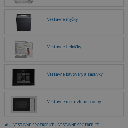
Vestavné myčky
Vestavné ledničky
Vestavné kávovary a zásuvky
Vestavné mikrovlnné trouby
VESTAVNÉ SPOTŘEBIČE
VESTAVNÉ SPOTŘEBIČE