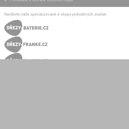
Navštivte naše specializované e-shopy jednotlivých značek: